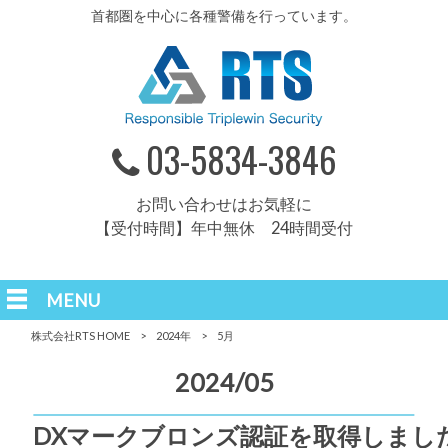
首都圏を中心に各種警備を行っています。
03-5834-3846
お問い合わせはお気軽に
【受付時間】年中無休 24時間受付
MENU
株式会社RTS HOME
>
2024年
>
5月
2024/05
DXマークブロンズ認証を取得しまし