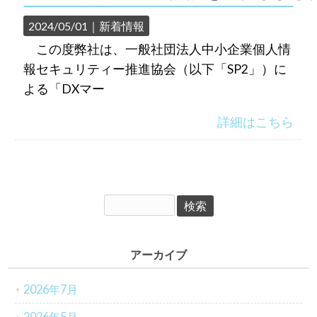
2024/05/01｜
新着情報
この度弊社は、一般社団法人中小企業個人情
報セキュリティー推進協会（以下「SP2」）に
よる「DXマー
詳細はこちら
アーカイブ
2026年7月
2026年5月