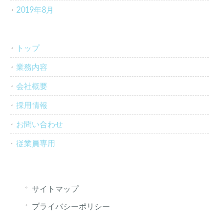
2019年8月
トップ
業務内容
会社概要
採用情報
お問い合わせ
従業員専用
サイトマップ
プライバシーポリシー