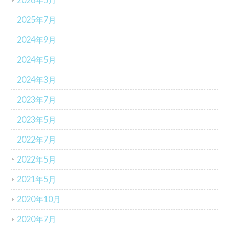
2025年7月
2024年9月
2024年5月
2024年3月
2023年7月
2023年5月
2022年7月
2022年5月
2021年5月
2020年10月
2020年7月