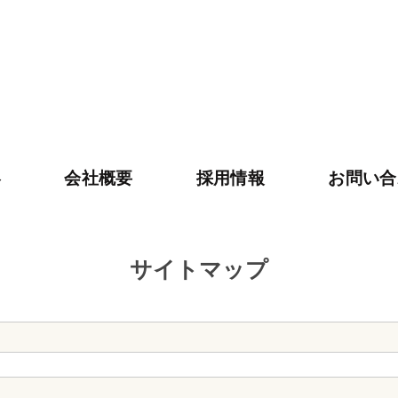
容
会社概要
採用情報
お問い合
サイトマップ