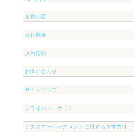
業務内容
会社概要
採用情報
お問い合わせ
サイトマップ
プライバシーポリシー
カスタマーハラスメントに対する基本方針