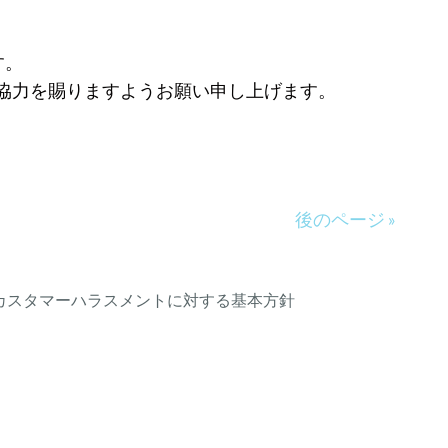
す。
協力を賜りますようお願い申し上げます。
後のページ »
カスタマーハラスメントに対する基本方針