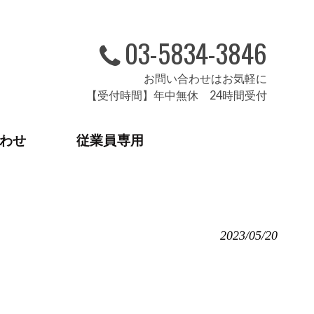
03-5834-3846
お問い合わせはお気軽に
【受付時間】年中無休 24時間受付
わせ
従業員専用
2023/05/20