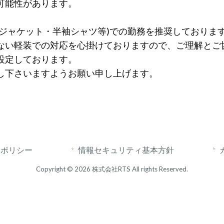
可能性があります。
ジャケット・半袖シャツ等)での勤務を推奨しておりま
ない軽装での対応を心掛けておりますので、ご理解とご
設定しております。
し下さいますようお願い申し上げます。
ーポリシー
情報セキュリティ基本方針
Copyright © 2026 株式会社RTS All rights Reserved.