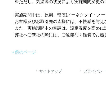
※ただし、気温等の状況により実施期間変更の
実施期間中は、原則、軽装(ノーネクタイ・ノー
お客様及びお取引先の皆様には、不快感を与え
また、実施期間中の空調は、設定温度を高めに
弊社へご来社の際には、ご遠慮なく軽装でお越
« 前のページ
サイトマップ
プライバシ