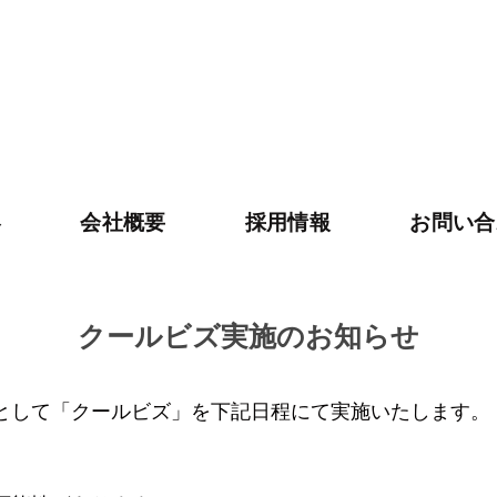
容
会社概要
採用情報
お問い合
クールビズ実施のお知らせ
として「クールビズ」を下記日程にて実施いたします。